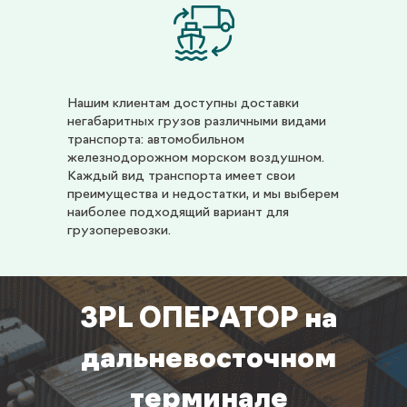
Нашим клиентам доступны доставки
негабаритных грузов различными видами
транспорта: автомобильном
железнодорожном морском воздушном.
Каждый вид транспорта имеет свои
преимущества и недостатки, и мы выберем
наиболее подходящий вариант для
грузоперевозки.
3PL ОПЕРАТОР на
дальневосточном
терминале