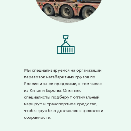
Мы специализируемся на организации
перевозок негабаритных грузов по
России и за ее пределами, в том числе
из Китая и Европы. Опытные
специалисты подберут оптимальный
маршрут и транспортное средство,
чтобы груз был доставлен в целости и
сохранности.