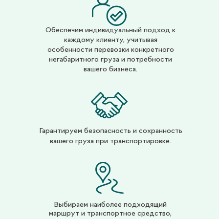
Обеспечим индивидуальный подход к
каждому клиенту, учитывая
особенности перевозки конкретного
негабаритного груза и потребности
вашего бизнеса.
Гарантируем безопасность и сохранность
вашего груза при транспортировке.
КОНТАКТЫ
Выбираем наиболее подходящий
Юридический адрес:
123112, г. Москва,
маршрут и транспортное средство,