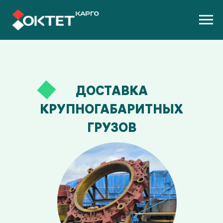
ДОСТАВКА
КРУПНОГАБАРИТНЫХ
ГРУЗОВ