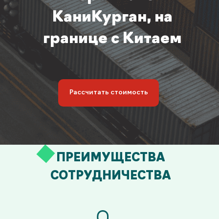
КаниКурган, на
границе с Китаем
Рассчитать стоимость
ПРЕИМУЩЕСТВА
СОТРУДНИЧЕСТВА